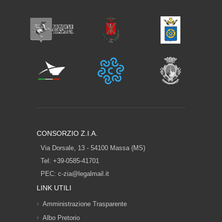
CONSORZIO Z.I.A.
Via Dorsale, 13 - 54100 Massa (MS)
Tel: +39-0585-41701
PEC:
c-zia@legalmail.it
LINK UTILI
Amministrazione Trasparente
Albo Pretorio