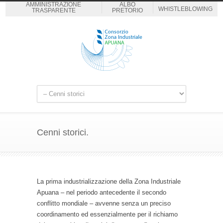
AMMINISTRAZIONE
ALBO
WHISTLEBLOWING
TRASPARENTE
PRETORIO
Cenni storici.
La prima industrializzazione della Zona Industriale
Apuana – nel periodo antecedente il secondo
conflitto mondiale – avvenne senza un preciso
coordinamento ed essenzialmente per il richiamo