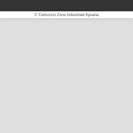
© Consorzio Zona Industriale Apuana