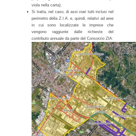
viola nella carta);
Si tratta, nel caso, di assi viari tutti inclusi nel
perimetro della Z.I.A. e, quindi, relativi ad aree
in cui sono localizzate le imprese che
vengono raggiunte dalle richieste del
contributo annuale da parte del Consorzio ZIA: