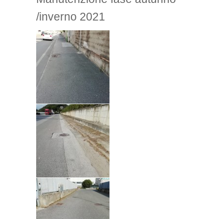
/inverno 2021