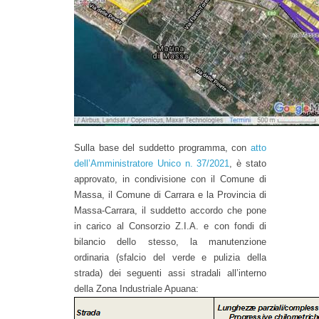
Sulla base del suddetto programma, con
atto
dell’Amministratore Unico n. 37/2021
, è stato
approvato, in condivisione con il Comune di
Massa, il Comune di Carrara e la Provincia di
Massa-Carrara, il suddetto accordo che pone
in carico al Consorzio Z.I.A. e con fondi di
bilancio dello stesso, la manutenzione
ordinaria (sfalcio del verde e pulizia della
strada) dei seguenti assi stradali all’interno
della Zona Industriale Apuana: