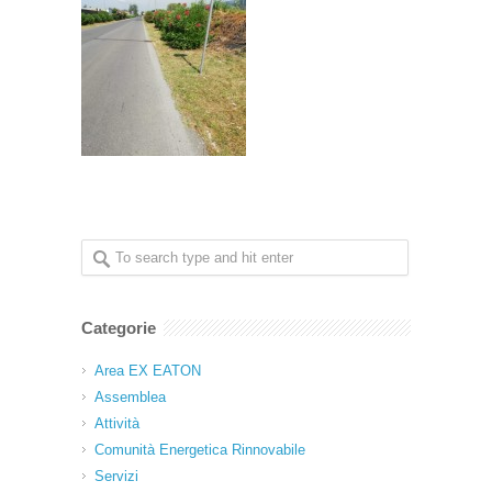
Categorie
Area EX EATON
Assemblea
Attività
Comunità Energetica Rinnovabile
Servizi