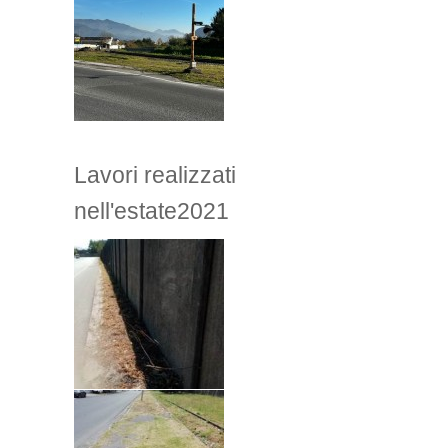
Lavori realizzati
nell'estate2021