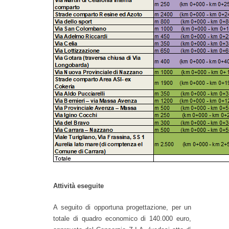
Attività eseguite
A seguito di opportuna progettazione, per un
totale di quadro economico di 140.000 euro,