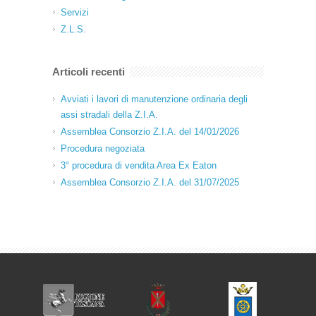
Servizi
Z.L.S.
Articoli recenti
Avviati i lavori di manutenzione ordinaria degli
assi stradali della Z.I.A.
Assemblea Consorzio Z.I.A. del 14/01/2026
Procedura negoziata
3° procedura di vendita Area Ex Eaton
Assemblea Consorzio Z.I.A. del 31/07/2025