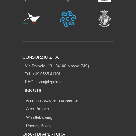
CONSORZIO Z.I.A.
Via Dorsale, 13 - 54100 Massa (MS)
Tel: +39-0585-41701
PEC:
c-zia@legalmail.it
LINK UTILI
Amministrazione Trasparente
Albo Pretorio
Whistleblowing
Privacy Policy
ORARI DI APERTURA