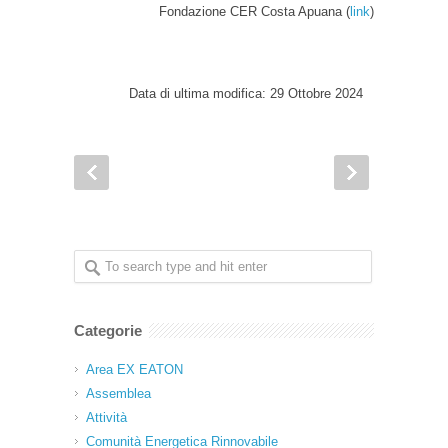
Fondazione CER Costa Apuana (
link
)
Data di ultima modifica: 29 Ottobre 2024
Categorie
Area EX EATON
Assemblea
Attività
Comunità Energetica Rinnovabile