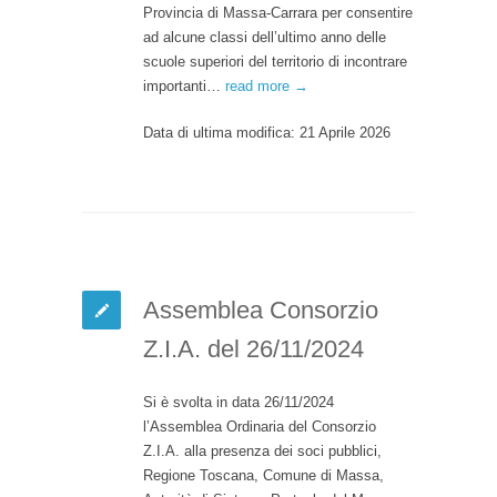
Provincia di Massa-Carrara per consentire
ad alcune classi dell’ultimo anno delle
scuole superiori del territorio di incontrare
importanti…
read more →
Data di ultima modifica: 21 Aprile 2026
Assemblea Consorzio
Z.I.A. del 26/11/2024
Si è svolta in data 26/11/2024
l’Assemblea Ordinaria del Consorzio
Z.I.A. alla presenza dei soci pubblici,
Regione Toscana, Comune di Massa,