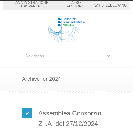
AMMINISTRAZIONE
ALBO
WHISTLEBLOWING
TRASPARENTE
PRETORIO
Archive for 2024
Assemblea Consorzio
Z.I.A. del 27/12/2024