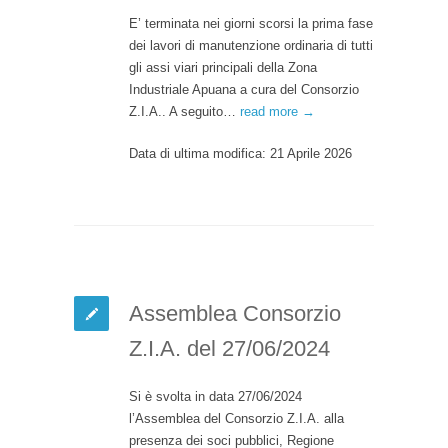
E’ terminata nei giorni scorsi la prima fase
dei lavori di manutenzione ordinaria di tutti
gli assi viari principali della Zona
Industriale Apuana a cura del Consorzio
Z.I.A.. A seguito…
read more →
Data di ultima modifica: 21 Aprile 2026
Assemblea Consorzio
Z.I.A. del 27/06/2024
Si è svolta in data 27/06/2024
l’Assemblea del Consorzio Z.I.A. alla
presenza dei soci pubblici, Regione