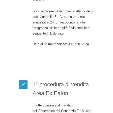
Sono attualmente in corso le attività degli
assi viari della Z.I.A. per la corrente
annualità 2024, un resoconto, anche
fotografico, delle attività è visionabile al
seguente link del sito.
Data di ultima modifica: 30 Aprile 2024
1° procedura di vendita
Area Ex Eaton
In ottemperanza al mandato
dell’Assemblea del Consorzio Z.I.A. con