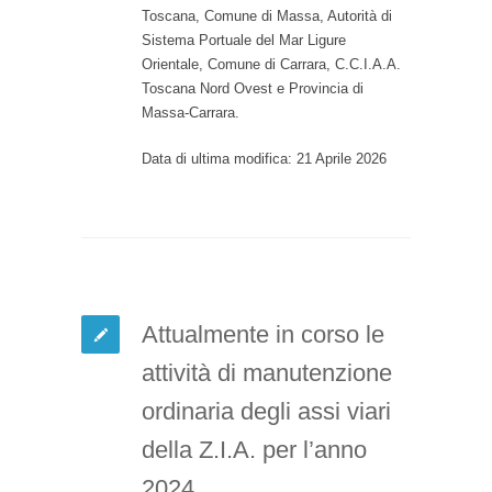
Toscana, Comune di Massa, Autorità di
Sistema Portuale del Mar Ligure
Orientale, Comune di Carrara, C.C.I.A.A.
Toscana Nord Ovest e Provincia di
Massa-Carrara.
Data di ultima modifica: 21 Aprile 2026
Attualmente in corso le
attività di manutenzione
ordinaria degli assi viari
della Z.I.A. per l’anno
2024