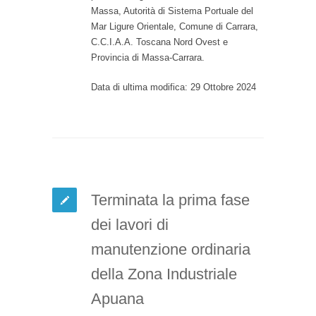
Massa, Autorità di Sistema Portuale del
Mar Ligure Orientale, Comune di Carrara,
C.C.I.A.A. Toscana Nord Ovest e
Provincia di Massa-Carrara.
Data di ultima modifica: 29 Ottobre 2024
Terminata la prima fase
dei lavori di
manutenzione ordinaria
della Zona Industriale
Apuana