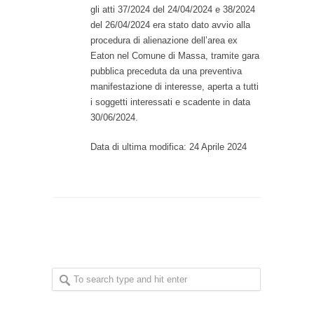
gli atti 37/2024 del 24/04/2024 e 38/2024
del 26/04/2024 era stato dato avvio alla
procedura di alienazione dell’area ex
Eaton nel Comune di Massa, tramite gara
pubblica preceduta da una preventiva
manifestazione di interesse, aperta a tutti
i soggetti interessati e scadente in data
30/06/2024.
Data di ultima modifica: 24 Aprile 2024