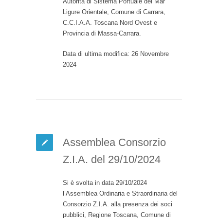
Autorità di Sistema Portuale del Mar
Ligure Orientale, Comune di Carrara,
C.C.I.A.A. Toscana Nord Ovest e
Provincia di Massa-Carrara.
Data di ultima modifica: 26 Novembre
2024
Assemblea Consorzio
Z.I.A. del 29/10/2024
Si è svolta in data 29/10/2024
l’Assemblea Ordinaria e Straordinaria del
Consorzio Z.I.A. alla presenza dei soci
pubblici, Regione Toscana, Comune di