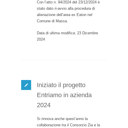
Con l’atto n. 94/2024 del 23/12/2024 è
stato dato ri-avvio alla procedura di
alienazione dell’area ex Eaton nel
Comune di Massa.
Data di ultima modifica: 23 Dicembre
2024
Iniziato il progetto
Entriamo in azienda
2024
Si rinnova anche quest’anno la
collaborazione tra il Consorzio Zia e la